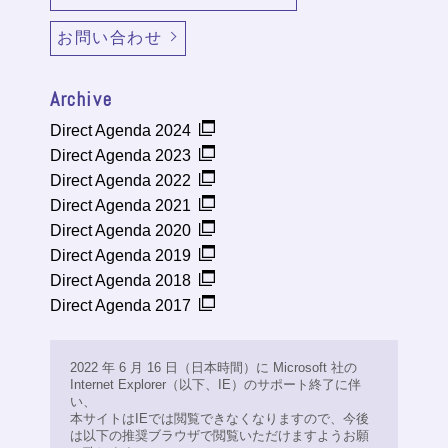
お問い合わせ
Archive
Direct Agenda 2024
Direct Agenda 2023
Direct Agenda 2022
Direct Agenda 2021
Direct Agenda 2020
Direct Agenda 2019
Direct Agenda 2018
Direct Agenda 2017
2022 年 6 月 16 日（日本時間）に Microsoft 社の
Internet Explorer（以下、IE）のサポート終了に伴
い、
本サイトはIEでは閲覧できなくなりますので、今後
は以下の推奨ブラウザで閲覧いただけますようお願