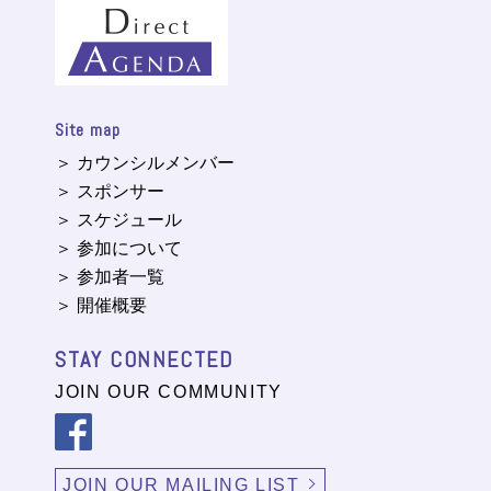
Site map
＞ カウンシルメンバー
＞ スポンサー
＞ スケジュール
＞ 参加について
＞ 参加者一覧
＞ 開催概要
STAY CONNECTED
JOIN OUR COMMUNITY
JOIN OUR MAILING LIST