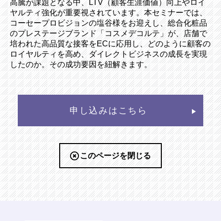
高騰が課題となる中、LTV（顧客生涯価値）向上やロイ
ヤルティ強化が重要視されています。本セミナーでは、
コーセープロビジョンの塩谷様をお迎えし、総合化粧品
のプレステージブランド「コスメデコルテ」が、店舗で
培われた高品質な接客をECに応用し、どのように顧客の
ロイヤルティを高め、ダイレクトビジネスの成長を実現
したのか。その成功要因を紐解きます。
申し込みはこちら
このページを閉じる