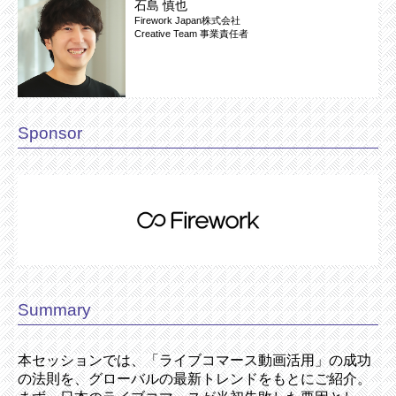
石島 慎也
Firework Japan株式会社
Creative Team 事業責任者
Sponsor
Summary
本セッションでは、「ライブコマース動画活用」の成功
の法則を、グローバルの最新トレンドをもとにご紹介。