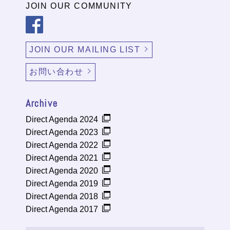
JOIN OUR COMMUNITY
JOIN OUR MAILING LIST
お問い合わせ
Archive
Direct Agenda 2024
Direct Agenda 2023
Direct Agenda 2022
Direct Agenda 2021
Direct Agenda 2020
Direct Agenda 2019
Direct Agenda 2018
Direct Agenda 2017