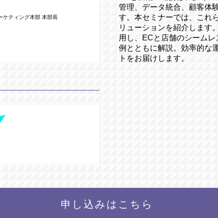
管理、データ統合、顧客体
す。本セミナーでは、これ
ーケティング本部 本部長
リューションを紹介します
用し、ECと店舗のシーム
例とともに解説。効率的な
トをお届けします。
申し込みはこちら