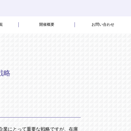
覧
開催概要
お問い合わせ
戦略
の企業にとって重要な戦略ですが、在庫